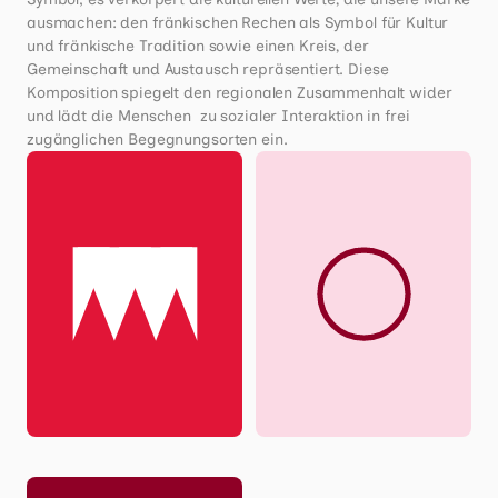
ausmachen: den fränkischen Rechen als Symbol für Kultur 
und fränkische Tradition sowie einen Kreis, der 
Gemeinschaft und Austausch repräsentiert. Diese 
Komposition spiegelt den regionalen Zusammenhalt wider 
und lädt die Menschen  zu sozialer Interaktion in frei 
zugänglichen Begegnungsorten ein.