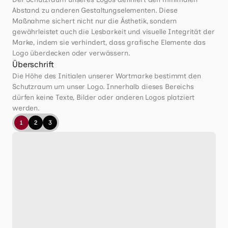
Abstand zu anderen Gestaltungselementen. Diese 
Maßnahme sichert nicht nur die Ästhetik, sondern 
gewährleistet auch die Lesbarkeit und visuelle Integrität der 
Marke, indem sie verhindert, dass grafische Elemente das 
Logo überdecken oder verwässern.
Überschrift
Die Höhe des Initialen unserer Wortmarke bestimmt den 
Schutzraum um unser Logo. Innerhalb dieses Bereichs 
dürfen keine Texte, Bilder oder anderen Logos platziert 
werden.
1
2
3