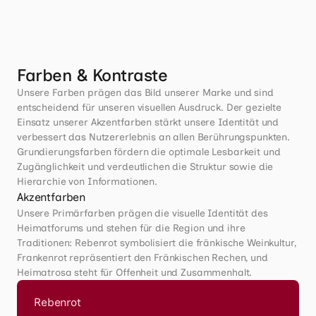
Farben & Kontraste
Unsere Farben prägen das Bild unserer Marke und sind 
entscheidend für unseren visuellen Ausdruck. Der gezielte 
Einsatz unserer Akzentfarben stärkt unsere Identität und 
verbessert das Nutzererlebnis an allen Berührungspunkten. 
Grundierungsfarben fördern die optimale Lesbarkeit und 
Zugänglichkeit und verdeutlichen die Struktur sowie die 
Hierarchie von Informationen.
Akzentfarben
Unsere Primärfarben prägen die visuelle Identität des 
Heimatforums und stehen für die Region und ihre 
Traditionen: Rebenrot symbolisiert die fränkische Weinkultur, 
Frankenrot repräsentiert den Fränkischen Rechen, und 
Heimatrosa steht für Offenheit und Zusammenhalt. 
Rebenrot