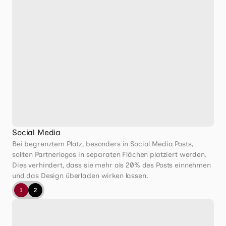
Social Media
Bei begrenztem Platz, besonders in Social Media Posts, 
sollten Partnerlogos in separaten Flächen platziert werden. 
Dies verhindert, dass sie mehr als 20% des Posts einnehmen 
und das Design überladen wirken lassen.
1
2