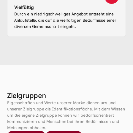
Vielfältig
Durch ein niedrigschwelliges Angebot entsteht eine
Anlaufstelle, die auf die vielfältigen Bedürfnisse einer
diversen Gemeinschaft eingeht.
Zielgruppen
Eigenschaften und Werte unserer Marke dienen uns und 
unserer Zielgruppe als Identifikationsfläche. Mit dem Wissen 
um die eigene Zielgruppe können wir bedarfsorientiert 
kommunizieren und Menschen bei ihren Bedürfnissen und 
Meinungen abholen.