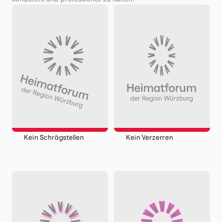
Kein Schrägstellen
Kein Verzerren