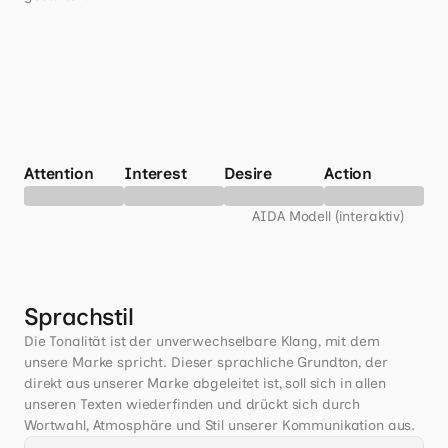
Attention
Interest
Desire
Action
AIDA Modell (interaktiv)
Sprachstil
Die Tonalität ist der unverwechselbare Klang, mit dem 
unsere Marke spricht. Dieser sprachliche Grundton, der 
direkt aus unserer Marke abgeleitet ist, soll sich in allen 
unseren Texten wiederfinden und drückt sich durch 
Wortwahl, Atmosphäre und Stil unserer Kommunikation aus.