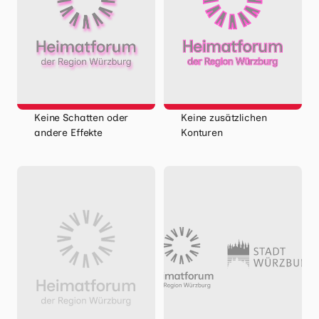
Keine Schatten oder
Keine zusätzlichen
andere Effekte
Konturen