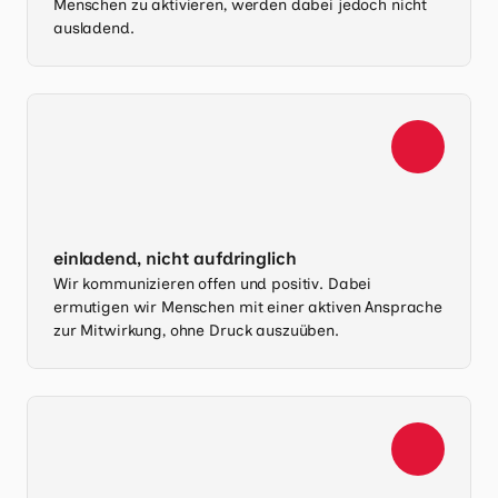
Menschen zu aktivieren, werden dabei jedoch nicht
ausladend.
einladend, nicht aufdringlich
Wir kommunizieren offen und positiv. Dabei
ermutigen wir Menschen mit einer aktiven Ansprache
zur Mitwirkung, ohne Druck auszuüben.