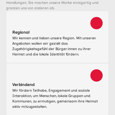
Handlungen. Sie machen unsere Marke einzigartig und 
grenzen uns von anderen ab.
Regional
Wir kennen und lieben unsere Region. Mit unseren
Angeboten wollen wir gezielt das
Zugehörigkeitsgefühl der Bürger:innen zu ihrer
Heimat und die lokale Identität fördern.
Verbindend
Wir fördern Teilhabe, Engagement und soziale
Interaktion, um Menschen, lokale Gruppen und
Kommunen, zu ermutigen, gemeinsam ihre Heimat
aktiv mitzugestalten.