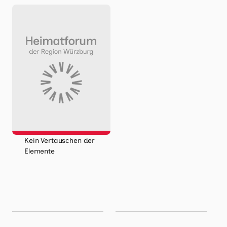
Kein Vertauschen der
Elemente