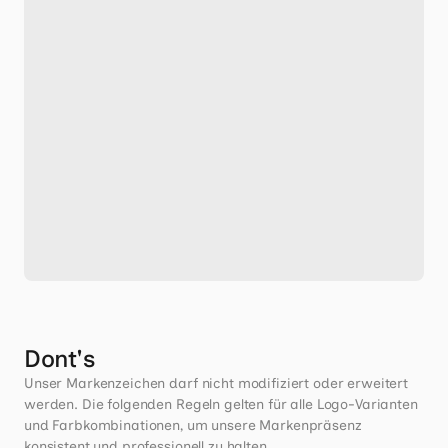
Dont's
Unser Markenzeichen darf nicht modifiziert oder erweitert 
werden. Die folgenden Regeln gelten für alle Logo-Varianten 
und Farbkombinationen, um unsere Markenpräsenz 
konsistent und professionell zu halten.