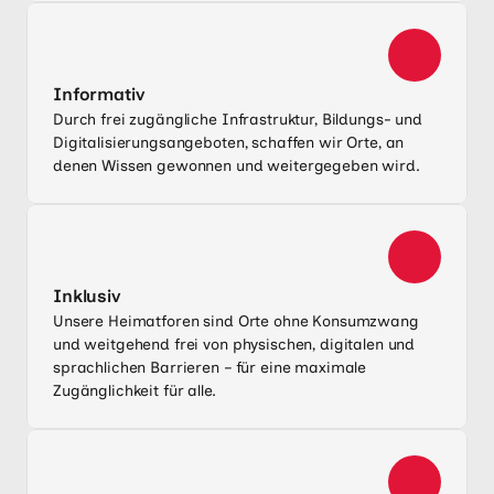
Informativ
Durch frei zugängliche Infrastruktur, Bildungs- und
Digitalisierungsangeboten, schaffen wir Orte, an
denen Wissen gewonnen und weitergegeben wird.
Inklusiv
Unsere Heimatforen sind Orte ohne Konsumzwang
und weitgehend frei von physischen, digitalen und
sprachlichen Barrieren – für eine maximale
Zugänglichkeit für alle.