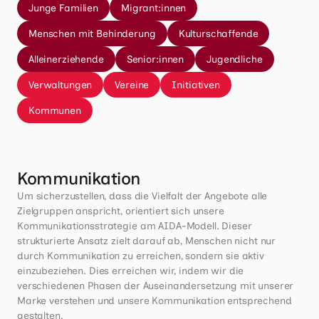
Junge Familien
Migrant:innen
Menschen mit Behinderung
Kulturschaffende
Alleinerziehende
Senior:innen
Jugendliche
Verwaltungen
Vereine
Initiativen
Kommunen
Kommunikation
Um sicherzustellen, dass die Vielfalt der Angebote alle 
Zielgruppen anspricht, orientiert sich unsere 
Kommunikationsstrategie am AIDA-Modell. Dieser 
strukturierte Ansatz zielt darauf ab, Menschen nicht nur 
durch Kommunikation zu erreichen, sondern sie aktiv 
einzubeziehen. Dies erreichen wir, indem wir die 
verschiedenen Phasen der Auseinandersetzung mit unserer 
Marke verstehen und unsere Kommunikation entsprechend 
gestalten.