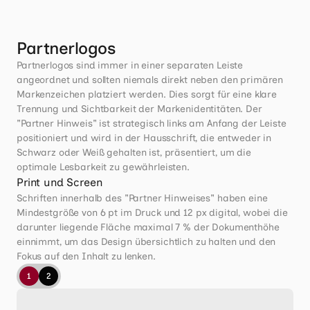
Partnerlogos
Partnerlogos sind immer in einer separaten Leiste 
angeordnet und sollten niemals direkt neben den primären 
Markenzeichen platziert werden. Dies sorgt für eine klare 
Trennung und Sichtbarkeit der Markenidentitäten. Der 
"Partner Hinweis" ist strategisch links am Anfang der Leiste 
positioniert und wird in der Hausschrift, die entweder in 
Schwarz oder Weiß gehalten ist, präsentiert, um die 
optimale Lesbarkeit zu gewährleisten. 
Print und Screen
Schriften innerhalb des "Partner Hinweises" haben eine 
Mindestgröße von 6 pt im Druck und 12 px digital, wobei die 
darunter liegende Fläche maximal 7 % der Dokumenthöhe 
einnimmt, um das Design übersichtlich zu halten und den 
Fokus auf den Inhalt zu lenken.
1
2