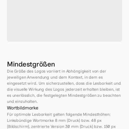
Mindestgrößen
Die Größe des Logos variiert in Abhängigkeit von der 
jeweiligen Anwendung und dem Kontext, in dem es 
eingesetzt wird. Um sicherzustellen, dass die Lesbarkeit und 
die visuelle Wirkung des Logos jederzeit erhalten bleiben, ist 
es unerlässlich, die festgelegten Mindestgrößen zu beachten 
und einzuhalten.
Wortbildmarke
Für optimale Lesbarkeit gelten folgende Mindesthöhen: 
Linksbündige Wortmarke 8 mm (Druck) bzw. 48 px 
(Bildschirm), zentrierte Version 30 mm (Druck) bzw. 150 px 