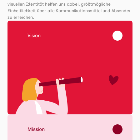
visuellen Identität helfen uns dabei, größtmögliche 
Einheitlichkeit über alle Kommunikationsmittel und Absender 
zu erreichen.
Vision
Mission