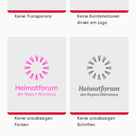
Keine Transparenz
Keine Kombinationen
direkt am Logo
Keine unzulässigen
Keine unzulässigen
Farben
Schriften