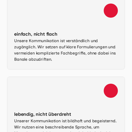
einfach, nicht flach
Unsere Kommunikation ist verständlich und
zugänglich. Wir setzen auf klare Formulierungen und
vermeiden komplizierte Fachbegriffe, ohne dabei ins
Banale abzudriften.
lebendig, nicht überdreht
Unserer Kommunikation ist bildhaft und begeisternd.
Wir nutzen eine beschreibende Sprache, um