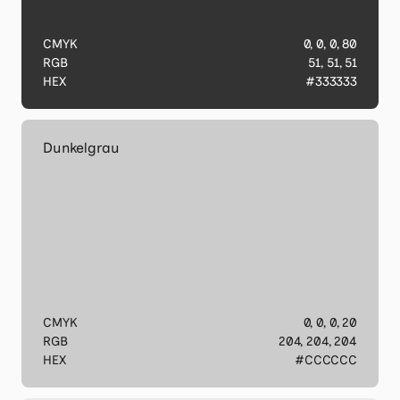
CMYK
0, 0, 0, 80
RGB
51, 51, 51
HEX
#333333
Dunkelgrau
CMYK
0, 0, 0, 20
RGB
204, 204, 204
HEX
#CCCCCC